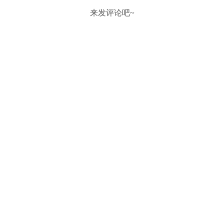
来发评论吧~