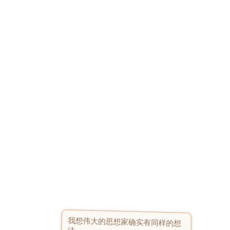
我想伟大的思想家确实有同样的想