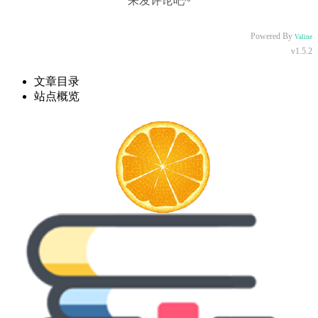
来发评论吧~
Powered By
Valine
v1.5.2
文章目录
站点概览