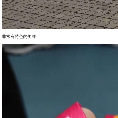
非常有特色的奖牌：