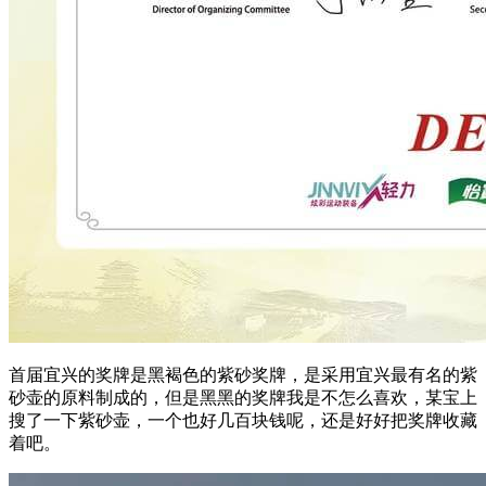
首届宜兴的奖牌是黑褐色的紫砂奖牌，是采用宜兴最有名的紫
砂壶的原料制成的，但是黑黑的奖牌我是不怎么喜欢，某宝上
搜了一下紫砂壶，一个也好几百块钱呢，还是好好把奖牌收藏
着吧。