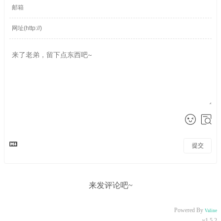
提交
来发评论吧~
Powered By
Valine
v1.5.2