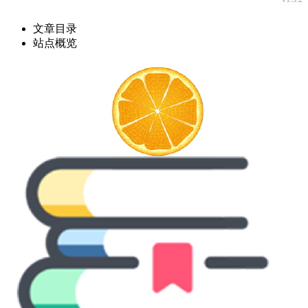
文章目录
站点概览