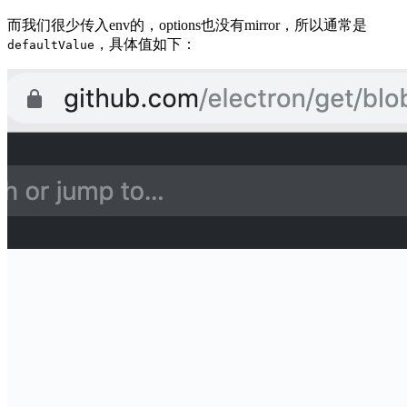
而我们很少传入env的，options也没有mirror，所以通常是
，具体值如下：
defaultValue