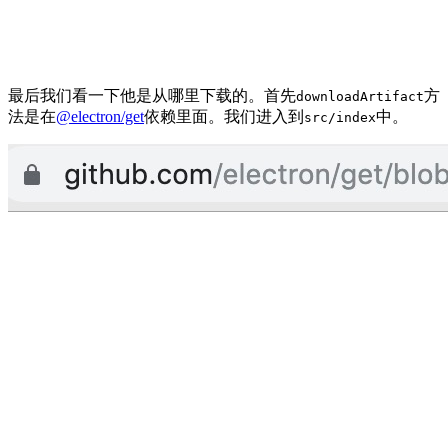
最后我们看一下他是从哪里下载的。首先
方
downloadArtifact
法是在
@electron/get
依赖里面。我们进入到
中。
src/index