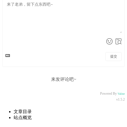
提交
来发评论吧~
Powered By
Valine
v1.5.2
文章目录
站点概览