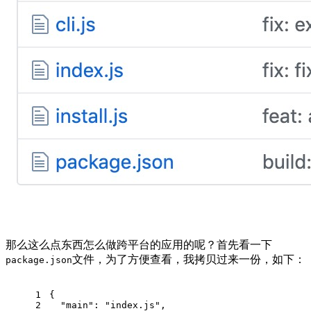
那么这么点东西怎么做跨平台的应用的呢？首先看一下
文件，为了方便查看，我拷贝过来一份，如下：
package.json
1
{
2
  "main": "index.js",