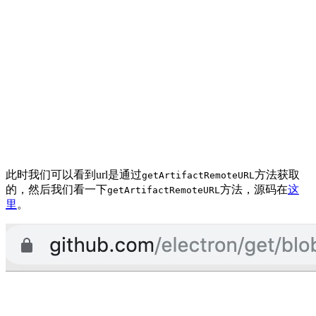
此时我们可以看到url是通过
方法获取
getArtifactRemoteURL
的，然后我们看一下
方法，源码在
这
getArtifactRemoteURL
里
。