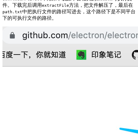
件。下载完后调用
方法，把文件解压了，最后在
extractFile
中把执行文件的路径写进去，这个路径下是不同平台
path.txt
下的可执行文件的路径。