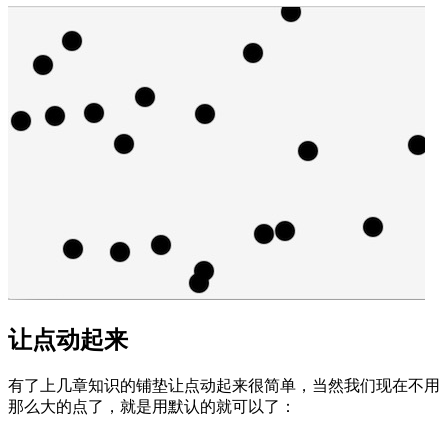
让点动起来
有了上几章知识的铺垫让点动起来很简单，当然我们现在不用
那么大的点了，就是用默认的就可以了：