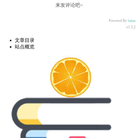
来发评论吧~
Powered By
Valine
v1.5.2
文章目录
站点概览