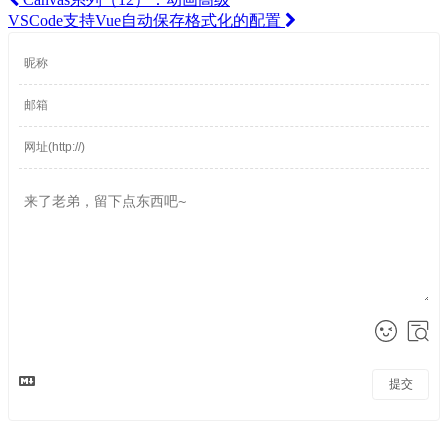
VSCode支持Vue自动保存格式化的配置
提交