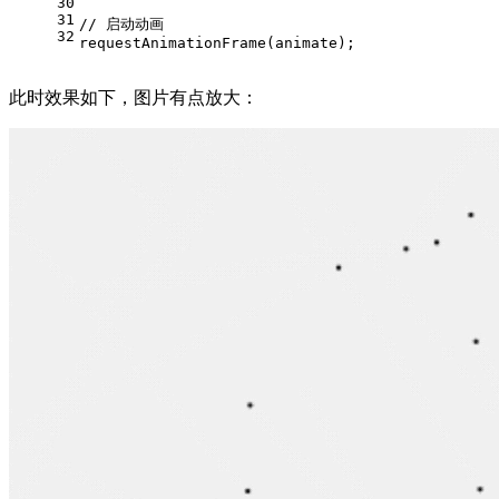
30
31
// 启动动画
32
requestAnimationFrame
(animate);
此时效果如下，图片有点放大：