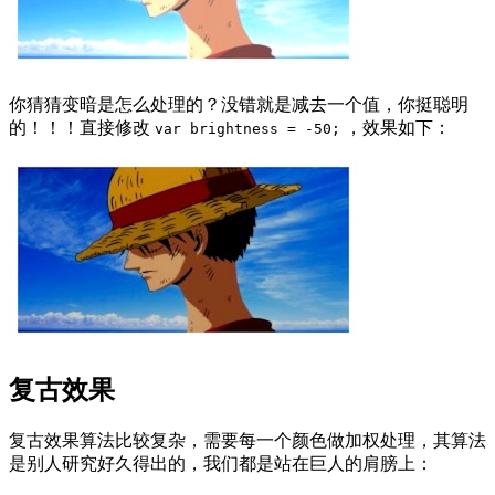
你猜猜变暗是怎么处理的？没错就是减去一个值，你挺聪明
的！！！直接修改
，效果如下：
var brightness = -50;
复古效果
复古效果算法比较复杂，需要每一个颜色做加权处理，其算法
是别人研究好久得出的，我们都是站在巨人的肩膀上：