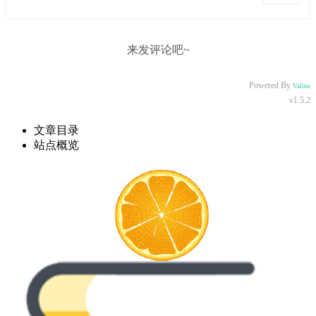
来发评论吧~
Powered By
Valine
v1.5.2
文章目录
站点概览