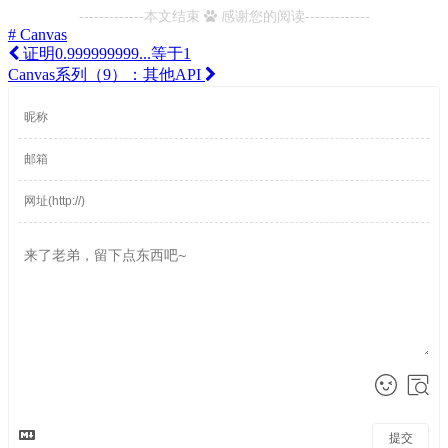
-------------本文结束
感谢您的阅读-------------
# Canvas
证明0.999999999...等于1
Canvas系列（9）：其他API
提交