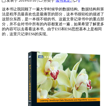
发表于
2019-03-10
|
分类于
读书笔记
|
0
这本书让我回顾了一遍大学时候学的数据结构。数据结构和算
法是程序员最喜欢也是最痛苦的部分，这本书很轻松的描述了
这部分东西，是一本很不错的书。这篇文章记录书中的重点部
分，并不会对书中所有的内容都复述一遍，如果希望了解更多
的内容可以去看看这本书。由于ES5和ES6思想基本上是相同
的，这里只记录ES6的实现。