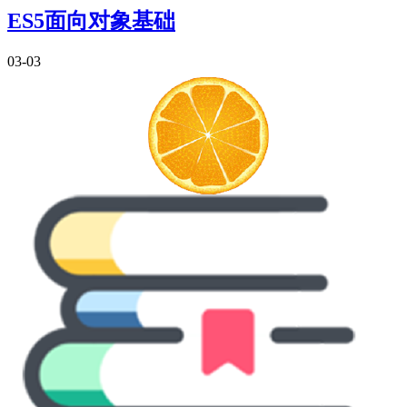
ES5面向对象基础
03-03