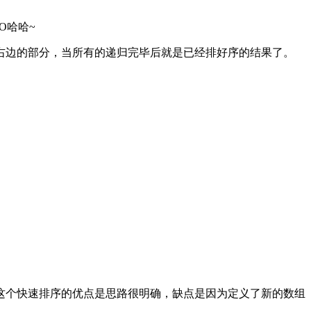
O哈哈~
右边的部分，当所有的递归完毕后就是已经排好序的结果了。
这个快速排序的优点是思路很明确，缺点是因为定义了新的数组