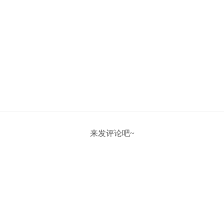
来发评论吧~