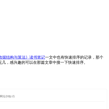
ript数据结构与算法》读书笔记
一文中也有快速排序的记录，那个
无几，感兴趣的可以在那篇文章中搜一下快速排序。